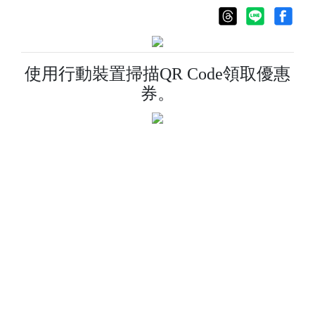
使用行動裝置掃描QR Code領取優惠
券。